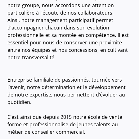
notre groupe, nous accordons une attention
particulière à l’écoute de nos collaborateurs.
Ainsi, notre management participatif permet
d’accompagner chacun dans son évolution
professionnelle et sa montée en compétence. Il est
essentiel pour nous de conserver une proximité
entre nos équipes et nos concessions, en cultivant
notre transversalité.
Entreprise familiale de passionnés, tournée vers
l’avenir, notre détermination et le développement
de notre expertise, nous permettent d’évoluer au
quotidien.
C’est ainsi que depuis 2015 notre école de vente
forme et professionnalise de jeunes talents au
métier de conseiller commercial.