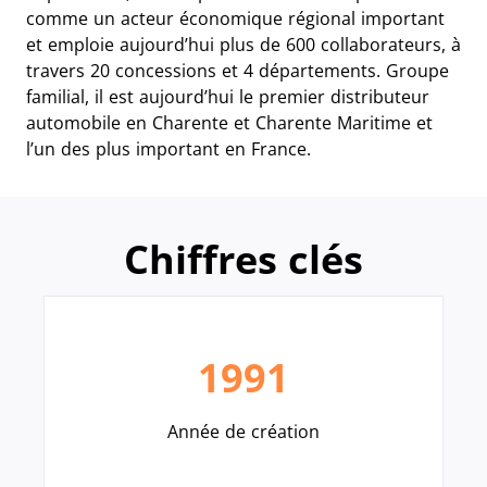
comme un acteur économique régional important
et emploie aujourd’hui plus de 600 collaborateurs, à
travers 20 concessions et 4 départements. Groupe
familial, il est aujourd’hui le premier distributeur
automobile en Charente et Charente Maritime et
l’un des plus important en France.
Chiffres clés
1991
Année de création