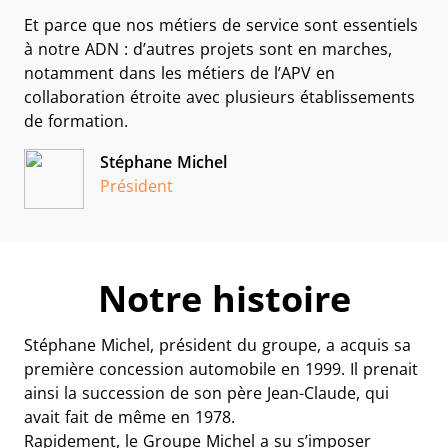
Et parce que nos métiers de service sont essentiels
à notre ADN : d’autres projets sont en marches,
notamment dans les métiers de l’APV en
collaboration étroite avec plusieurs établissements
de formation.
Stéphane Michel
Président
Notre histoire
Stéphane Michel, président du groupe, a acquis sa
première concession automobile en 1999. Il prenait
ainsi la succession de son père Jean-Claude, qui
avait fait de même en 1978.
Rapidement, le Groupe Michel a su s’imposer