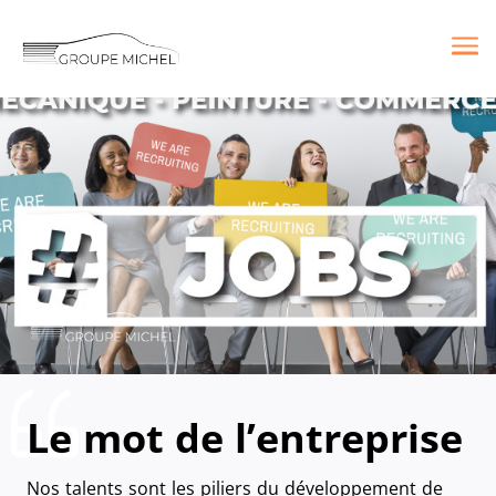
Me
Le mot de l’entreprise
Nos talents sont les piliers du développement de