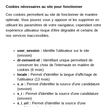
Cookies nécessaires au site pour fonctionner
Ces cookies permettent au site de fonctionner de manière 
optimale. Vous pouvez vous y opposer et les supprimer en 
utilisant les paramètres de votre navigateur, cependant votre 
expérience utilisateur risque d’être dégradée et certains de 
nos services inaccessibles.
user_session : 
Identifie l’utilisateur sur le site 
(session)
dr-consent-id :
 Identifiant unique permettant de 
conserver les choix de l'internaute en matière de 
cookies (6 mois)
locale :
 Permet d’identifier la langue d’affichage de 
l’utilisateur (13 mois)
s_o :
 Permet d’identifier la source d’une candidature 
(session)
s_i :
 Permet d’identifier la source d’une candidature 
(session)
s_i_url :
 Permet d’identifier la source d’une 