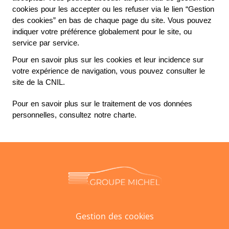
cookies pour les accepter ou les refuser via le lien “Gestion 
des cookies” en bas de chaque page du site. Vous pouvez 
indiquer votre préférence globalement pour le site, ou 
service par service.
Pour en savoir plus sur les cookies et leur incidence sur 
votre expérience de navigation, vous pouvez consulter le 
site de la CNIL.
Pour en savoir plus sur le traitement de vos données 
personnelles, consultez notre charte. 
Gestion des cookies