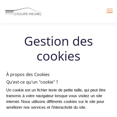
Me
Gestion des
cookies
À propos des Cookies
Qu'est-ce qu'un "cookie" ?
Un cookie est un fichier texte de petite taille, qui peut être 
transmis à votre navigateur lorsque vous visitez un site 
internet. Nous utilisons différents cookies sur le site pour 
améliorer nos services et l’interactivité du site.