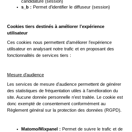
candidature (session)
s_b : 
Permet d’identifier le diffuseur (session)
Cookies tiers destinés à améliorer l’expérience 
utilisateur
Ces cookies nous permettent d’améliorer l’expérience 
utilisateur en analysant notre trafic et en proposant des 
fonctionnalités de services tiers :
Mesure d’audience
Les services de mesure d'audience permettent de générer 
des statistiques de fréquentation utiles à l'amélioration du 
site. Aucune donnée personnelle n’est traitée. Le cookie est 
donc exempté de consentement conformément au 
Règlement général sur la protection des données (RGPD).
Matomo/Mixpanel :
 Permet de suivre le trafic et de 