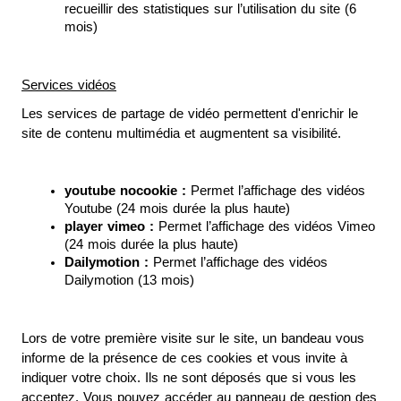
recueillir des statistiques sur l’utilisation du site (6 
mois)
Services vidéos
Les services de partage de vidéo permettent d'enrichir le 
site de contenu multimédia et augmentent sa visibilité.
youtube nocookie :
 Permet l’affichage des vidéos 
Youtube (24 mois durée la plus haute)
player vimeo : 
Permet l’affichage des vidéos Vimeo 
(24 mois durée la plus haute)
Dailymotion :
 Permet l’affichage des vidéos 
Dailymotion (13 mois)
Lors de votre première visite sur le site, un bandeau vous 
informe de la présence de ces cookies et vous invite à 
indiquer votre choix. Ils ne sont déposés que si vous les 
acceptez. Vous pouvez accéder au panneau de gestion des 